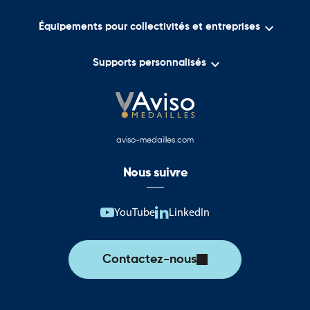

Équipements pour collectivités et entreprises

Supports personnalisés
aviso-medailles.com
Nous suivre
YouTube
LinkedIn
Contactez-nous