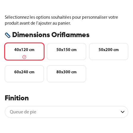
Sélectionnez les options souhaitées pour personnaliser votre
produit avant de l'ajouter au panier.
Dimensions Oriflammes
40x120 cm
50x150 cm
50x200 cm
60x240 cm
80x300 cm
Finition