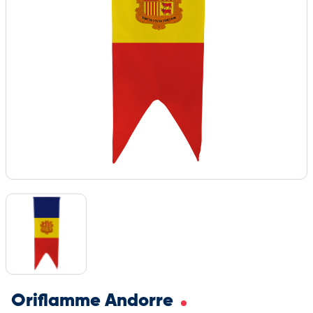
Oriflamme Andorre