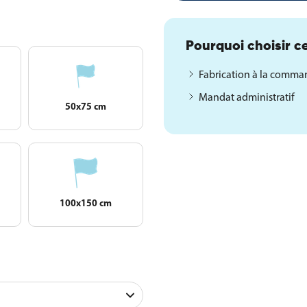
Pourquoi choisir ce
Fabrication à la comm
Mandat administratif
50x75 cm
100x150 cm