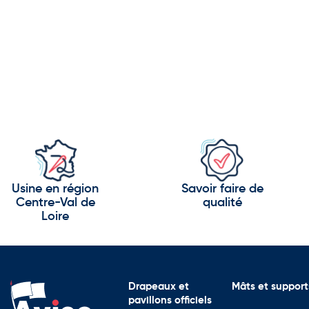
Usine en région
Savoir faire de
Centre-Val de
qualité
Loire
Drapeaux et
Mâts et support
pavillons officiels