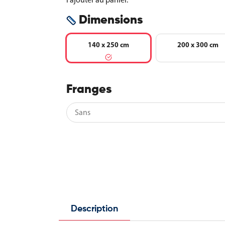
Dimensions
140 x 250 cm
200 x 300 cm
Franges
Description