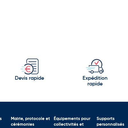
Devis rapide
Expédition
rapide
s
Mairie, protocole et
Équipements pour
Supports
cérémonies
collectivités et
personnalisés