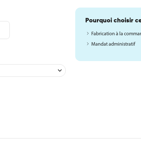
Pourquoi choisir ce
Fabrication à la comm
Mandat administratif