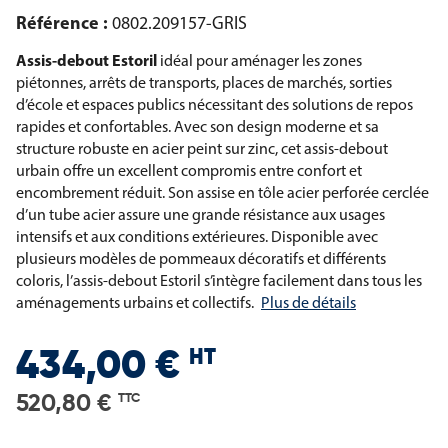
Référence :
0802.209157-GRIS
Assis-debout Estoril
idéal pour aménager les zones
piétonnes, arrêts de transports, places de marchés, sorties
d’école et espaces publics nécessitant des solutions de repos
rapides et confortables. Avec son design moderne et sa
structure robuste en acier peint sur zinc, cet assis-debout
urbain offre un excellent compromis entre confort et
encombrement réduit. Son assise en tôle acier perforée cerclée
d’un tube acier assure une grande résistance aux usages
intensifs et aux conditions extérieures. Disponible avec
plusieurs modèles de pommeaux décoratifs et différents
coloris, l’assis-debout Estoril s’intègre facilement dans tous les
aménagements urbains et collectifs.
Plus de détails
HT
434,00 €
520,80 €
TTC