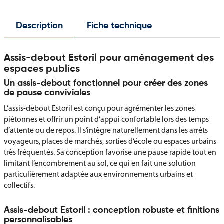
Description
Fiche technique
Assis-debout Estoril pour aménagement des
espaces publics
Un assis-debout fonctionnel pour créer des zones
de pause conviviales
L’assis-debout Estoril est conçu pour agrémenter les zones
piétonnes et offrir un point d’appui confortable lors des temps
d’attente ou de repos. Il s’intègre naturellement dans les arrêts
voyageurs, places de marchés, sorties d’école ou espaces urbains
très fréquentés. Sa conception favorise une pause rapide tout en
limitant l’encombrement au sol, ce qui en fait une solution
particulièrement adaptée aux environnements urbains et
collectifs.
Assis-debout Estoril : conception robuste et finitions
personnalisables