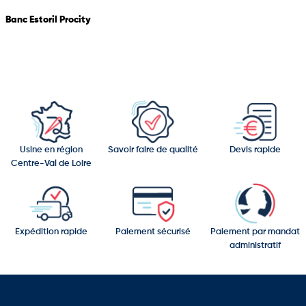
Banc Estoril Procity
Usine en région
Savoir faire de qualité
Devis rapide
Centre-Val de Loire
Expédition rapide
Paiement sécurisé
Paiement par mandat
administratif