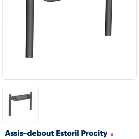
Assis-debout Estoril Procity