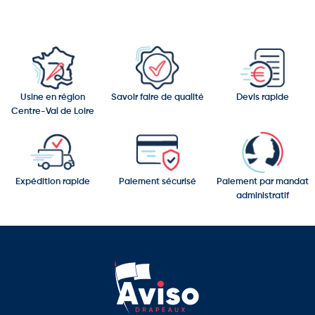
Usine en région
Savoir faire de qualité
Devis rapide
Centre-Val de Loire
Expédition rapide
Paiement sécurisé
Paiement par mandat
administratif