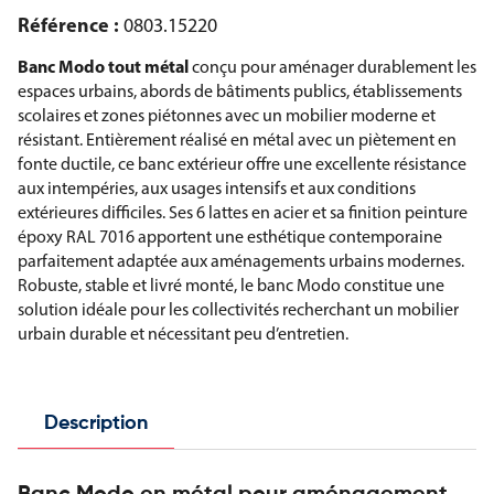
Référence :
0803.15220
Banc Modo tout métal
conçu pour aménager durablement les
espaces urbains, abords de bâtiments publics, établissements
scolaires et zones piétonnes avec un mobilier moderne et
résistant. Entièrement réalisé en métal avec un piètement en
fonte ductile, ce banc extérieur offre une excellente résistance
aux intempéries, aux usages intensifs et aux conditions
extérieures difficiles. Ses 6 lattes en acier et sa finition peinture
époxy RAL 7016 apportent une esthétique contemporaine
parfaitement adaptée aux aménagements urbains modernes.
Robuste, stable et livré monté, le banc Modo constitue une
solution idéale pour les collectivités recherchant un mobilier
urbain durable et nécessitant peu d’entretien.
Description