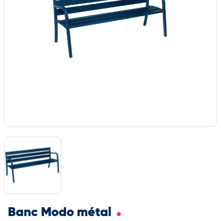
Banc Modo métal