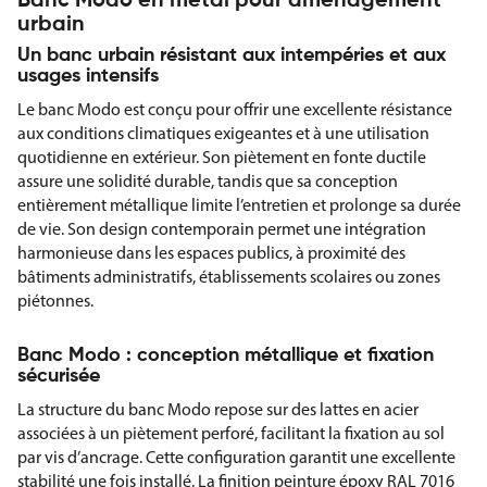
Banc Modo en métal pour aménagement
urbain
Un banc urbain résistant aux intempéries et aux
usages intensifs
Le banc Modo est conçu pour offrir une excellente résistance
aux conditions climatiques exigeantes et à une utilisation
quotidienne en extérieur. Son piètement en fonte ductile
assure une solidité durable, tandis que sa conception
entièrement métallique limite l’entretien et prolonge sa durée
de vie. Son design contemporain permet une intégration
harmonieuse dans les espaces publics, à proximité des
bâtiments administratifs, établissements scolaires ou zones
piétonnes.
Banc Modo : conception métallique et fixation
sécurisée
La structure du banc Modo repose sur des lattes en acier
associées à un piètement perforé, facilitant la fixation au sol
par vis d’ancrage. Cette configuration garantit une excellente
stabilité une fois installé. La finition peinture époxy RAL 7016