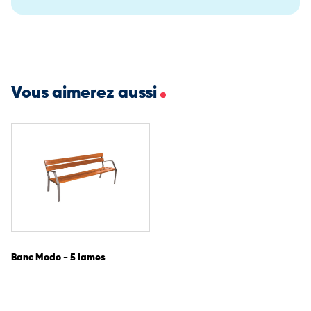
pour l’aménagement des espaces publics.
Vous aimerez aussi
Banc Modo - 5 lames