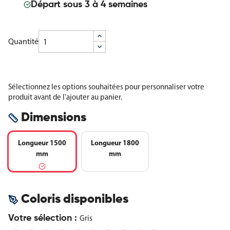
Départ sous 3 à 4 semaines
Quantité
Sélectionnez les options souhaitées pour personnaliser votre
produit avant de l'ajouter au panier.
Dimensions
Longueur 1500
Longueur 1800
mm
mm
Coloris disponibles
Votre sélection :
Gris