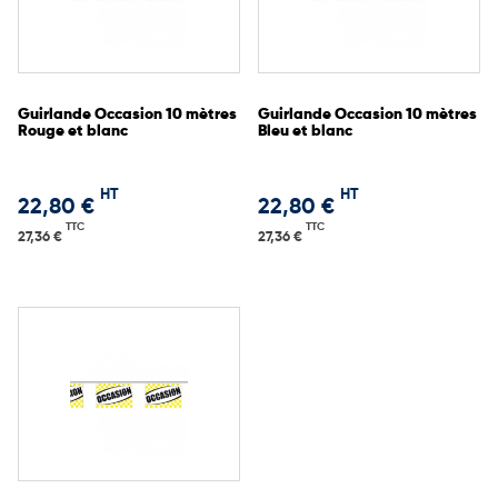
Guirlande Occasion 10 mètres
Guirlande Occasion 10 mètres
Rouge et blanc
Bleu et blanc
HT
HT
22,80 €
22,80 €
TTC
TTC
27,36 €
27,36 €