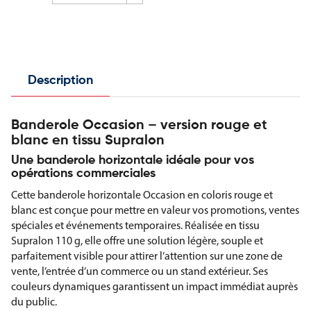
Description
Banderole Occasion – version rouge et
blanc en tissu Supralon
Une banderole horizontale idéale pour vos
opérations commerciales
Cette banderole horizontale Occasion en coloris rouge et
blanc est conçue pour mettre en valeur vos promotions, ventes
spéciales et événements temporaires. Réalisée en tissu
Supralon 110 g, elle offre une solution légère, souple et
parfaitement visible pour attirer l’attention sur une zone de
vente, l’entrée d’un commerce ou un stand extérieur. Ses
couleurs dynamiques garantissent un impact immédiat auprès
du public.