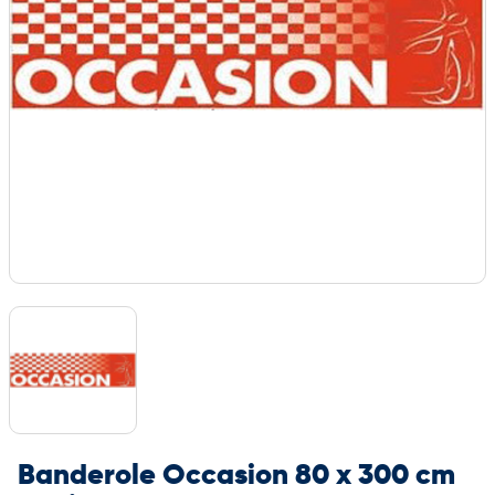
Banderole Occasion 80 x 300 cm