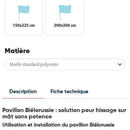
150x225 cm
200x300 cm
Matière
Description
Fiche technique
Pavillon Biélorussie : solution pour hissage sur
mât sans potence
Utilisation et installation du pavillon Biélorussie