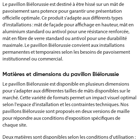
Le pavillon Biélorussie est destiné à être hissé sur un mât de
pavoisement sans potence pour garantir une présentation
officielle optimale. Ce produit s'adapte aux différents types
d'installations : mât de façade pour affichage en hauteur, mât en
aluminium standard ou antivol pour une résistance renforcée,
mât en fibre de verre standard ou antivol pour une durabilité
maximale. Le pavillon Biélorussie convient aux installations
permanentes et temporaires selon les besoins de pavoisement
institutionnel ou commercial.
Matières et dimensions du pavillon Biélorussie
Le pavillon Biélorussie est disponible en plusieurs dimensions
pour s'adapter aux différentes tailles de mâts disponibles sur le
marché. Cette variété de formats permet un impact visuel optimal
selon l'espace d'installation et les contraintes techniques. Nos
pavillons Biélorussie sont proposés en deux versions de maille
pour répondre aux conditions d'exposition spécifiques de
chaque site.
Deux matières sont disponibles selon les conditions d'utilisation :