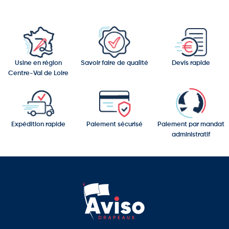
Usine en région
Savoir faire de qualité
Devis rapide
Centre-Val de Loire
Expédition rapide
Paiement sécurisé
Paiement par mandat
administratif