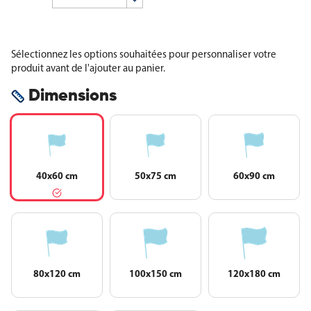
Sélectionnez les options souhaitées pour personnaliser votre
produit avant de l'ajouter au panier.
Dimensions
40x60 cm
50x75 cm
60x90 cm
80x120 cm
100x150 cm
120x180 cm