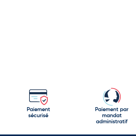
Paiement
Paiement par
sécurisé
mandat
administratif