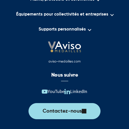


Équipements pour collectivités et entreprises

Supports personnalisés
aviso-medailles.com
Nous suivre
YouTube
LinkedIn
Contactez-nous