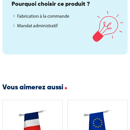
Pourquoi choisir ce produit ?
Fabrication à la commande
Mandat administratif
Vous aimerez aussi