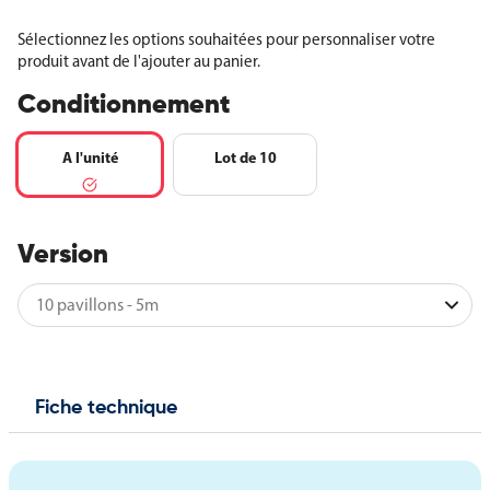
Sélectionnez les options souhaitées pour personnaliser votre
produit avant de l'ajouter au panier.
Conditionnement
A l'unité
Lot de 10
Version
Fiche technique