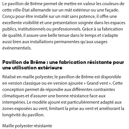
Le pavillon de Brême permet de mettre en valeur les couleurs de
cette ville-État allemande sur un mât extérieur ou une façade.
Conçu pour être installé sur un mât sans potence, il offre une
excellente visibilité et une présentation soignée dans les espaces
publics, institutionnels ou professionnels. Grâce à sa fabrication
de qualité, il assure une belle tenue dans le temps et s’adapte
aussi bien aux installations permanentes qu’aux usages
événementiels.
Pavillon de Brême : une fabrication résistante pour
une utilisation extérieure
Réalisé en maille polyester, le pavillon de Brême est disponible
en version classique ou en version ajourée « Grand vent ». Cette
conception permet de répondre aux différentes contraintes
climatiques et d’assurer une bonne résistance face aux
intempéries. Le modèle ajouré est particulièrement adapté aux
zones exposées au vent, limitant la prise au vent et améliorant la
longévité du pavillon.
Maille polyester résistante