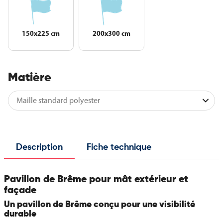
150x225 cm
200x300 cm
Matière
Description
Fiche technique
Pavillon de Brême pour mât extérieur et
façade
Un pavillon de Brême conçu pour une visibilité
durable