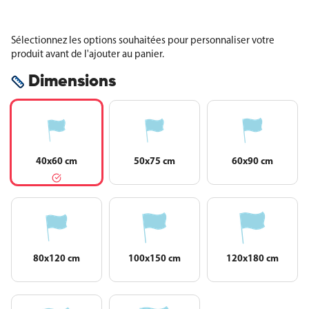
Sélectionnez les options souhaitées pour personnaliser votre
produit avant de l'ajouter au panier.
Dimensions
40x60 cm
50x75 cm
60x90 cm
80x120 cm
100x150 cm
120x180 cm