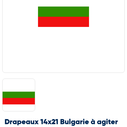
Drapeaux 14x21 Bulgarie à agiter