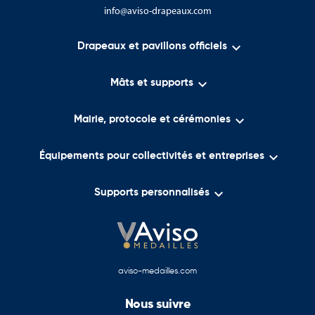
info@aviso-drapeaux.com

Drapeaux et pavillons officiels

Mâts et supports

Mairie, protocole et cérémonies

Équipements pour collectivités et entreprises

Supports personnalisés
aviso-medailles.com
Nous suivre