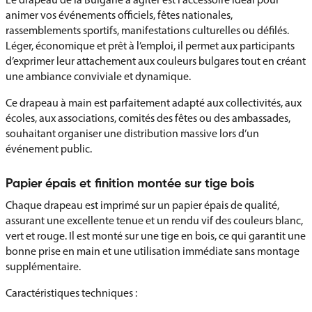
animer vos événements officiels, fêtes nationales,
rassemblements sportifs, manifestations culturelles ou défilés.
Léger, économique et prêt à l’emploi, il permet aux participants
d’exprimer leur attachement aux couleurs bulgares tout en créant
une ambiance conviviale et dynamique.
Ce drapeau à main est parfaitement adapté aux collectivités, aux
écoles, aux associations, comités des fêtes ou des ambassades,
souhaitant organiser une distribution massive lors d’un
événement public.
Papier épais et finition montée sur tige bois
Chaque drapeau est imprimé sur un papier épais de qualité,
assurant une excellente tenue et un rendu vif des couleurs blanc,
vert et rouge. Il est monté sur une tige en bois, ce qui garantit une
bonne prise en main et une utilisation immédiate sans montage
supplémentaire.
Caractéristiques techniques :