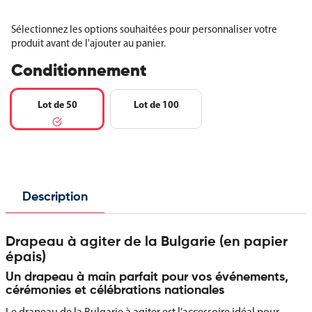
Sélectionnez les options souhaitées pour personnaliser votre
produit avant de l'ajouter au panier.
Conditionnement
Lot de 50
Lot de 100
Description
Drapeau à agiter de la Bulgarie (en papier
épais)
Un drapeau à main parfait pour vos événements,
cérémonies et célébrations nationales
Le drapeau de la Bulgarie à agiter est l’accessoire idéal pour