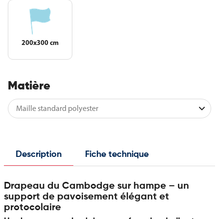
200x300 cm
Matière
Description
Fiche technique
Drapeau du Cambodge sur hampe – un
support de pavoisement élégant et
protocolaire