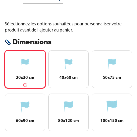
Sélectionnez les options souhaitées pour personnaliser votre
produit avant de l'ajouter au panier.
Dimensions
20x30 cm
40x60 cm
50x75 cm
60x90 cm
80x120 cm
100x150 cm