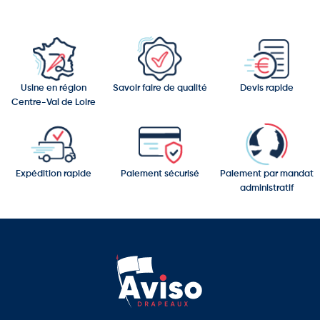
Usine en région
Savoir faire de qualité
Devis rapide
Centre-Val de Loire
Expédition rapide
Paiement sécurisé
Paiement par mandat
administratif