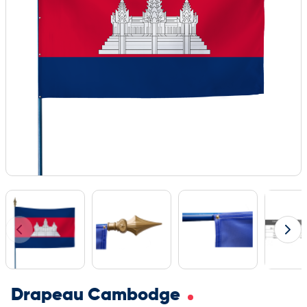
Drapeau Cambodge