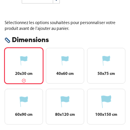
Sélectionnez les options souhaitées pour personnaliser votre
produit avant de l'ajouter au panier.
Dimensions
20x30 cm
40x60 cm
50x75 cm
60x90 cm
80x120 cm
100x150 cm