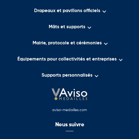

Drapeaux et pavillons officiels

Mâts et supports

Mairie, protocole et cérémonies

Équipements pour collectivités et entreprises

Supports personnalisés
aviso-medailles.com
Nous suivre