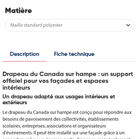
Matière
Description
Fiche technique
Drapeau du Canada sur hampe : un support
officiel pour vos façades et espaces
intérieurs
Un drapeau adapté aux usages intérieurs et
extérieurs
Le drapeau du Canada sur hampe est conçu pour répondre aux
besoins de pavoisement des collectivités, établissements
scolaires, entreprises, associations et organisateurs
d'événements. Il peut être installé sur une façade grâce à un