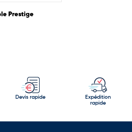
le Prestige
Devis rapide
Expédition
rapide