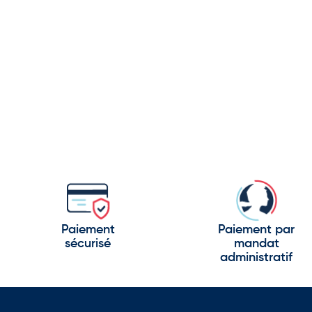
Paiement
Paiement par
sécurisé
mandat
administratif