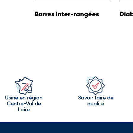
Barres inter-rangées
Diab
Usine en région
Savoir faire de
Centre-Val de
qualité
Loire