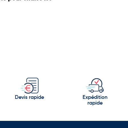
Devis rapide
Expédition
rapide