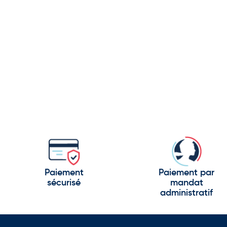
Paiement
Paiement par
sécurisé
mandat
administratif