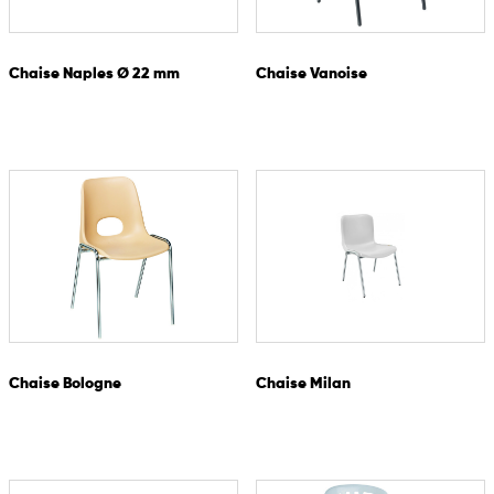
Chaise Naples Ø 22 mm
Chaise Vanoise
Chaise Bologne
Chaise Milan