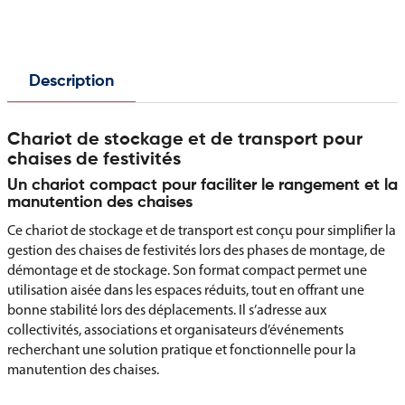
Description
Chariot de stockage et de transport pour
chaises de festivités
Un chariot compact pour faciliter le rangement et la
manutention des chaises
Ce chariot de stockage et de transport est conçu pour simplifier la
gestion des chaises de festivités lors des phases de montage, de
démontage et de stockage. Son format compact permet une
utilisation aisée dans les espaces réduits, tout en offrant une
bonne stabilité lors des déplacements. Il s’adresse aux
collectivités, associations et organisateurs d’événements
recherchant une solution pratique et fonctionnelle pour la
manutention des chaises.