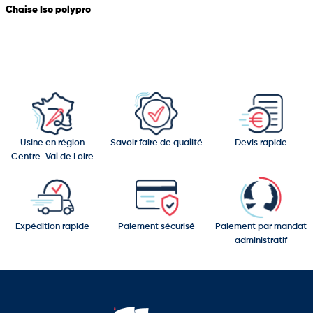
Chaise Iso polypro
Usine en région
Savoir faire de qualité
Devis rapide
Centre-Val de Loire
Expédition rapide
Paiement sécurisé
Paiement par mandat
administratif