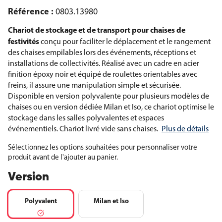
Référence :
0803.13980
Chariot de stockage et de transport pour chaises de
festivités
conçu pour faciliter le déplacement et le rangement
des chaises empilables lors des événements, réceptions et
installations de collectivités. Réalisé avec un cadre en acier
finition époxy noir et équipé de roulettes orientables avec
freins, il assure une manipulation simple et sécurisée.
Disponible en version polyvalente pour plusieurs modèles de
chaises ou en version dédiée Milan et Iso, ce chariot optimise le
stockage dans les salles polyvalentes et espaces
événementiels. Chariot livré vide sans chaises.
Plus de détails
Sélectionnez les options souhaitées pour personnaliser votre
produit avant de l'ajouter au panier.
Version
Polyvalent
Milan et Iso