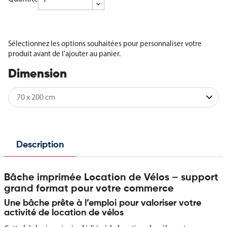
Sélectionnez les options souhaitées pour personnaliser votre
produit avant de l'ajouter au panier.
Dimension
Description
Bâche imprimée Location de Vélos – support
grand format pour votre commerce
Une bâche prête à l’emploi pour valoriser votre
activité de location de vélos