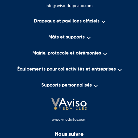
info@aviso-drapeaux.com

Drapeaux et pavillons officiels

Mâts et supports

Mairie, protocole et cérémonies

Équipements pour collectivités et entreprises

Supports personnalisés
aviso-medailles.com
Nous suivre