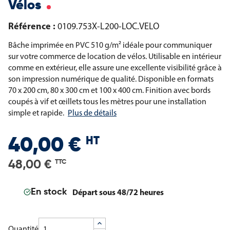
Vélos
Référence :
0109.753X-L200-LOC.VELO
Bâche imprimée en PVC 510 g/m² idéale pour communiquer
sur votre commerce de location de vélos. Utilisable en intérieur
comme en extérieur, elle assure une excellente visibilité grâce à
son impression numérique de qualité. Disponible en formats
70 x 200 cm, 80 x 300 cm et 100 x 400 cm. Finition avec bords
coupés à vif et œillets tous les mètres pour une installation
simple et rapide.
Plus de détails
HT
40,00 €
48,00 €
TTC
Départ sous 48/72 heures
En stock
Quantité