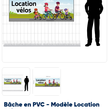
Bâche en PVC - Modèle Location