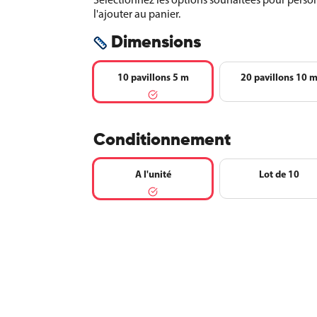
l'ajouter au panier.
Dimensions
10 pavillons 5 m
20 pavillons 10 
Conditionnement
A l'unité
Lot de 10