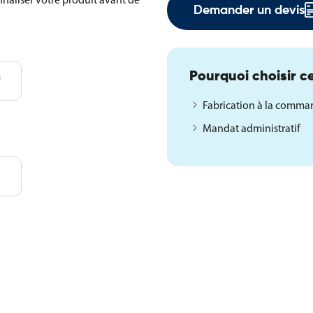
Demander un devis
m
Pourquoi choisir ce
Fabrication à la comm
Mandat administratif