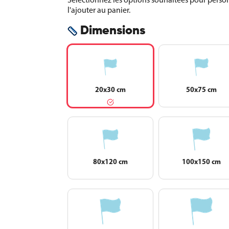
l'ajouter au panier.
Dimensions
20x30 cm
50x75 cm
80x120 cm
100x150 cm