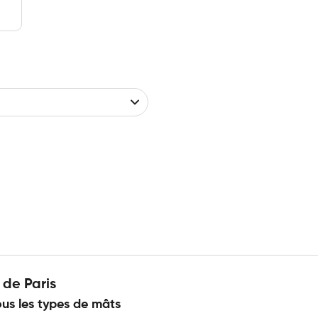
 de Paris
us les types de mâts