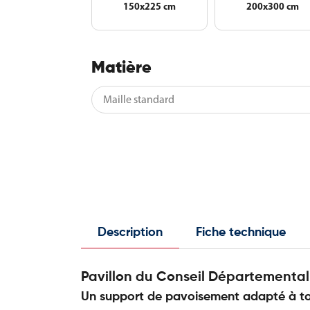
150x225 cm
200x300 cm
Matière
Description
Fiche technique
Pavillon du Conseil Départemental
Un support de pavoisement adapté à to