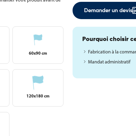
Demander un devis
Pourquoi choisir ce
Fabrication à la comm
60x90 cm
Mandat administratif
120x180 cm