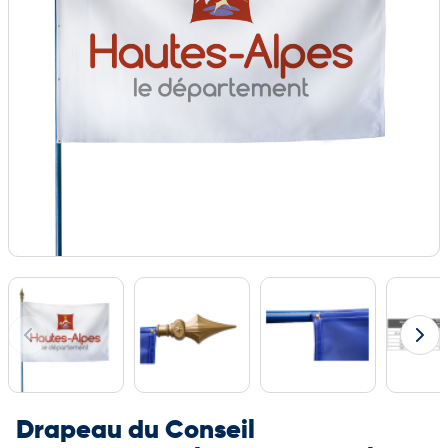
Drapeau du Conseil