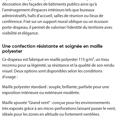
décoration des façades de bâtiments publics ainsi qu’à
l’aménagement d’espaces intérieurs tels que bureaux
administratifs, halls d’accueil, salles de réunion ou lieux de
conférence. Fixé sur un support mural oblique ou un écusson
porte-drapeau, il permet de valoriser l’identité du territoire avec
visibilité et élégance.
Une confection résistante et soignée en maille
polyester
Ce drapeau est fabriqué en maille polyester 115 g/m², un tissu
reconnu pour sa légèreté, sa résistance et la qualité de son rendu
visuel. Deux options sont disponibles selon les conditions
d’usage :
Maille polyester standard : souple, brillante, parfaite pour une
exposition intérieure ou extérieure modérée.
Maille ajourée "Grand vent" : conçue pour les environnements
très exposés grâce à ses micro-perforations laissant passer le vent,
idéale pour les zones en altitude ou fortement ventilées.