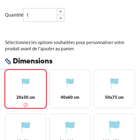
Quantité
Sélectionnez les options souhaitées pour personnaliser votre
produit avant de l'ajouter au panier.
Dimensions
20x30 cm
40x60 cm
50x75 cm