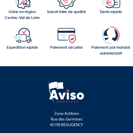
Usine en région
Savoir faire de qualité
Devis rapide
Centre-Val de Loire
Expédition rapide
Paiement sécurisé
Paiement par mandat
administratif
Zone Actiloire
Rue des Germines
45190 BEAUGENCY