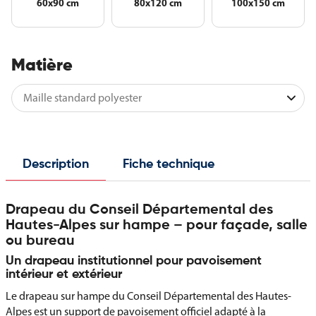
60x90 cm
80x120 cm
100x150 cm
Matière
Description
Fiche technique
Drapeau du Conseil Départemental des
Hautes-Alpes sur hampe – pour façade, salle
ou bureau
Un drapeau institutionnel pour pavoisement
intérieur et extérieur
Le drapeau sur hampe du Conseil Départemental des Hautes-
Alpes est un support de pavoisement officiel adapté à la