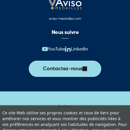
aviso-medailles.com
Nous suivre
YouTube
LinkedIn
Contactez-nous
Lexique
Livraison et retours
Ce site Web utilise ses propres cookies et ceux de tiers pour
améliorer nos services et vous montrer des publicités liées à
C.G.V
vos préférences en analysant vos habitudes de navigation. Pour
Mentions légales