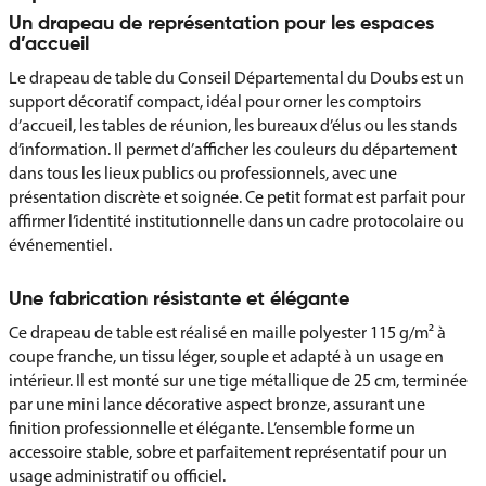
Un drapeau de représentation pour les espaces
d’accueil
Le drapeau de table du Conseil Départemental du Doubs est un
support décoratif compact, idéal pour orner les comptoirs
d’accueil, les tables de réunion, les bureaux d’élus ou les stands
d’information. Il permet d’afficher les couleurs du département
dans tous les lieux publics ou professionnels, avec une
présentation discrète et soignée. Ce petit format est parfait pour
affirmer l’identité institutionnelle dans un cadre protocolaire ou
événementiel.
Une fabrication résistante et élégante
Ce drapeau de table est réalisé en maille polyester 115 g/m² à
coupe franche, un tissu léger, souple et adapté à un usage en
intérieur. Il est monté sur une tige métallique de 25 cm, terminée
par une mini lance décorative aspect bronze, assurant une
finition professionnelle et élégante. L’ensemble forme un
accessoire stable, sobre et parfaitement représentatif pour un
usage administratif ou officiel.