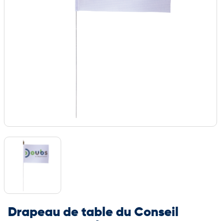
Drapeau de table du Conseil