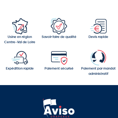
Usine en région
Savoir faire de qualité
Devis rapide
Centre-Val de Loire
Expédition rapide
Paiement sécurisé
Paiement par mandat
administratif