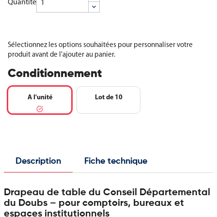
Quantité
Sélectionnez les options souhaitées pour personnaliser votre
produit avant de l'ajouter au panier.
Conditionnement
A l'unité
Lot de 10
Description
Fiche technique
Drapeau de table du Conseil Départemental
du Doubs – pour comptoirs, bureaux et
espaces institutionnels