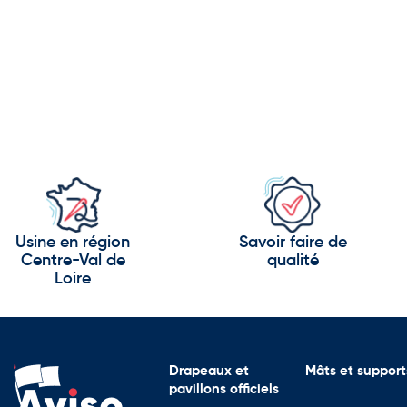
Usine en région
Savoir faire de
Centre-Val de
qualité
Loire
Drapeaux et
Mâts et support
pavillons officiels