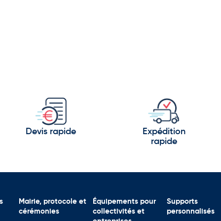
Devis rapide
Expédition
rapide
s
Mairie, protocole et
Équipements pour
Supports
cérémonies
collectivités et
personnalisés