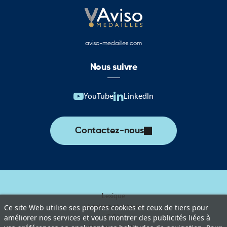
aviso-medailles.com
Nous suivre
YouTube
LinkedIn
Contactez-nous
Lexique
Livraison et retours
Ce site Web utilise ses propres cookies et ceux de tiers pour
C.G.V
améliorer nos services et vous montrer des publicités liées à