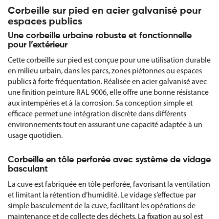
Corbeille sur pied en acier galvanisé pour
espaces publics
Une corbeille urbaine robuste et fonctionnelle
pour l’extérieur
Cette corbeille sur pied est conçue pour une utilisation durable
en milieu urbain, dans les parcs, zones piétonnes ou espaces
publics à forte fréquentation. Réalisée en acier galvanisé avec
une finition peinture RAL 9006, elle offre une bonne résistance
aux intempéries et à la corrosion. Sa conception simple et
efficace permet une intégration discrète dans différents
environnements tout en assurant une capacité adaptée à un
usage quotidien.
Corbeille en tôle perforée avec système de vidage
basculant
La cuve est fabriquée en tôle perforée, favorisant la ventilation
et limitant la rétention d’humidité. Le vidage s’effectue par
simple basculement de la cuve, facilitant les opérations de
maintenance et de collecte des déchets. La fixation au sol est