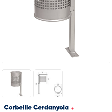
Corbeille Cerdanyola