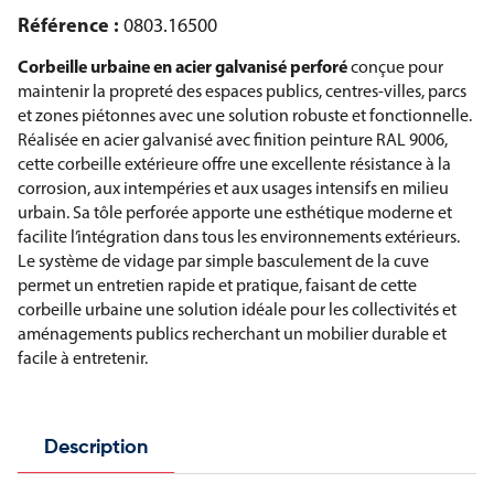
Référence :
0803.16500
Corbeille urbaine en acier galvanisé perforé
conçue pour
maintenir la propreté des espaces publics, centres-villes, parcs
et zones piétonnes avec une solution robuste et fonctionnelle.
Réalisée en acier galvanisé avec finition peinture RAL 9006,
cette corbeille extérieure offre une excellente résistance à la
corrosion, aux intempéries et aux usages intensifs en milieu
urbain. Sa tôle perforée apporte une esthétique moderne et
facilite l’intégration dans tous les environnements extérieurs.
Le système de vidage par simple basculement de la cuve
permet un entretien rapide et pratique, faisant de cette
corbeille urbaine une solution idéale pour les collectivités et
aménagements publics recherchant un mobilier durable et
facile à entretenir.
Description