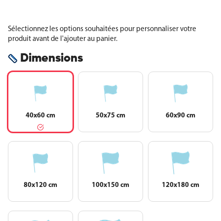
Sélectionnez les options souhaitées pour personnaliser votre
produit avant de l'ajouter au panier.
Dimensions
40x60 cm
50x75 cm
60x90 cm
80x120 cm
100x150 cm
120x180 cm