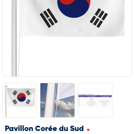
Pavillon Corée du Sud