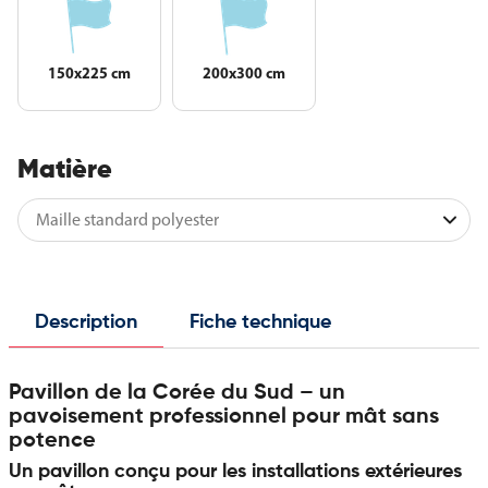
150x225 cm
200x300 cm
Matière
Description
Fiche technique
Pavillon de la Corée du Sud – un
pavoisement professionnel pour mât sans
potence
Un pavillon conçu pour les installations extérieures