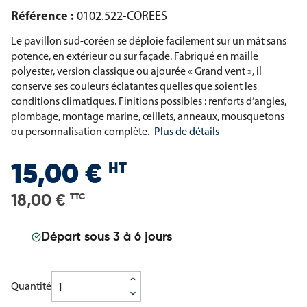
Référence :
0102.522-COREES
Le pavillon sud-coréen se déploie facilement sur un mât sans
potence, en extérieur ou sur façade. Fabriqué en maille
polyester, version classique ou ajourée « Grand vent », il
conserve ses couleurs éclatantes quelles que soient les
conditions climatiques. Finitions possibles : renforts d’angles,
plombage, montage marine, œillets, anneaux, mousquetons
ou personnalisation complète.
Plus de détails
HT
15,00 €
18,00 €
TTC
Départ sous 3 à 6 jours
Quantité