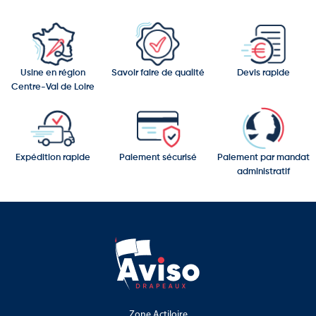
Usine en région
Savoir faire de qualité
Devis rapide
Centre-Val de Loire
Expédition rapide
Paiement sécurisé
Paiement par mandat
administratif
Zone Actiloire