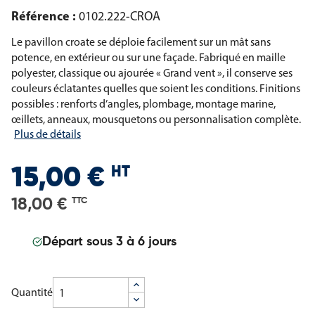
Référence :
0102.222-CROA
Le pavillon croate se déploie facilement sur un mât sans
potence, en extérieur ou sur une façade. Fabriqué en maille
polyester, classique ou ajourée « Grand vent », il conserve ses
couleurs éclatantes quelles que soient les conditions. Finitions
possibles : renforts d’angles, plombage, montage marine,
œillets, anneaux, mousquetons ou personnalisation complète.
Plus de détails
HT
15,00 €
18,00 €
TTC
Départ sous 3 à 6 jours
Quantité