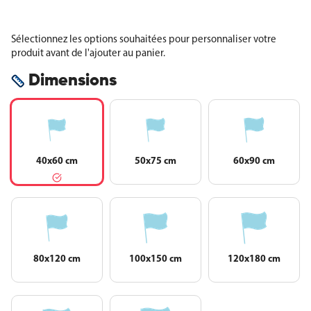
Sélectionnez les options souhaitées pour personnaliser votre
produit avant de l'ajouter au panier.
Dimensions
40x60 cm
50x75 cm
60x90 cm
80x120 cm
100x150 cm
120x180 cm