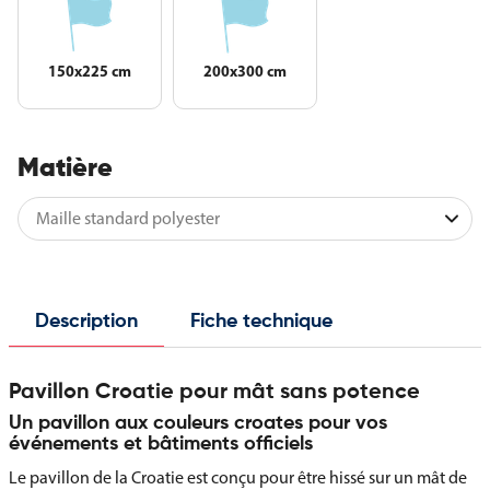
150x225 cm
200x300 cm
Matière
Description
Fiche technique
Pavillon Croatie pour mât sans potence
Un pavillon aux couleurs croates pour vos
événements et bâtiments officiels
Le pavillon de la Croatie est conçu pour être hissé sur un mât de