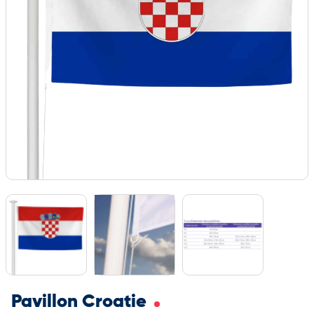
Pavillon Croatie