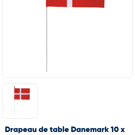
Drapeau de table Danemark 10 x