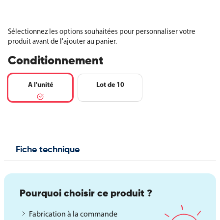
Sélectionnez les options souhaitées pour personnaliser votre
produit avant de l'ajouter au panier.
Conditionnement
A l'unité
Lot de 10
Fiche technique
Pourquoi choisir ce produit ?
Fabrication à la commande