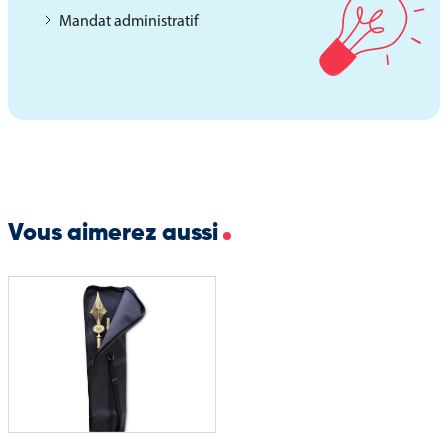
Mandat administratif
Vous aimerez aussi