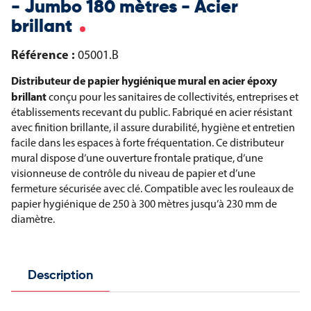
- Jumbo 180 mètres - Acier
brillant
Référence :
05001.B
Distributeur de papier hygiénique mural en acier époxy
brillant
conçu pour les sanitaires de collectivités, entreprises et
établissements recevant du public. Fabriqué en acier résistant
avec finition brillante, il assure durabilité, hygiène et entretien
facile dans les espaces à forte fréquentation. Ce distributeur
mural dispose d’une ouverture frontale pratique, d’une
visionneuse de contrôle du niveau de papier et d’une
fermeture sécurisée avec clé. Compatible avec les rouleaux de
papier hygiénique de 250 à 300 mètres jusqu’à 230 mm de
diamètre.
Description