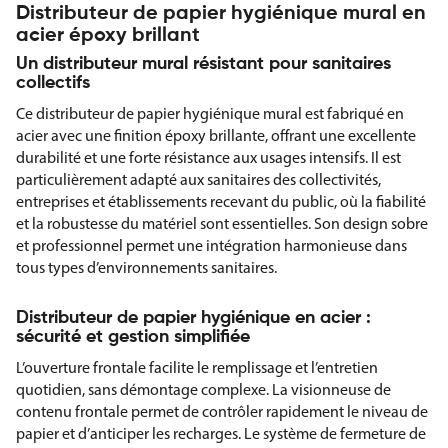
Distributeur de papier hygiénique mural en
acier époxy brillant
Un distributeur mural résistant pour sanitaires
collectifs
Ce distributeur de papier hygiénique mural est fabriqué en
acier avec une finition époxy brillante, offrant une excellente
durabilité et une forte résistance aux usages intensifs. Il est
particulièrement adapté aux sanitaires des collectivités,
entreprises et établissements recevant du public, où la fiabilité
et la robustesse du matériel sont essentielles. Son design sobre
et professionnel permet une intégration harmonieuse dans
tous types d’environnements sanitaires.
Distributeur de papier hygiénique en acier :
sécurité et gestion simplifiée
L’ouverture frontale facilite le remplissage et l’entretien
quotidien, sans démontage complexe. La visionneuse de
contenu frontale permet de contrôler rapidement le niveau de
papier et d’anticiper les recharges. Le système de fermeture de