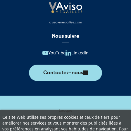
aviso-medailles.com
Nous suivre
YouTube
LinkedIn
Contactez-nous
Lexique
Livraison et retours
Ce site Web utilise ses propres cookies et ceux de tiers pour
C.G.V
améliorer nos services et vous montrer des publicités liées à
vos préférences en analysant vos habitudes de navigation. Pour
Mentions légales