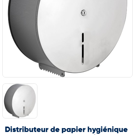
Distributeur de papier hygiénique