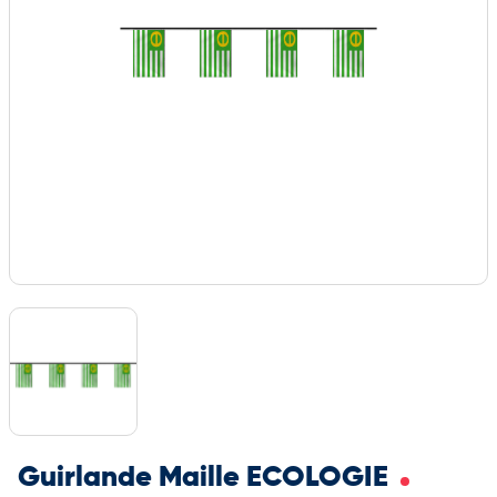
Guirlande Maille ECOLOGIE