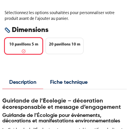
Sélectionnez les options souhaitées pour personnaliser votre
produit avant de l'ajouter au panier.
Dimensions
10 pavillons 5 m
20 pavillons 10 m
Description
Fiche technique
Guirlande de l’Écologie – décoration
écoresponsable et message d’engagement
Guirlande de l’Écologie pour événements,
décorations et manifestations environnementales