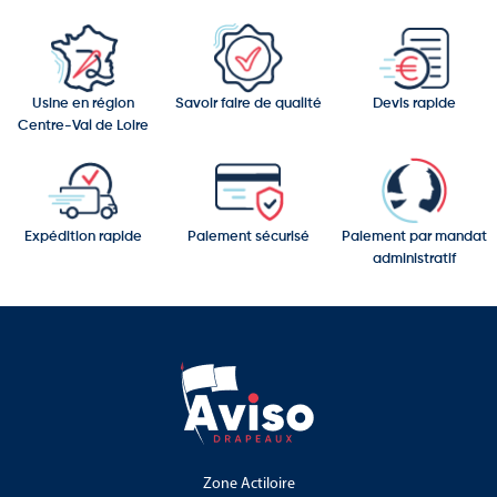
Usine en région
Savoir faire de qualité
Devis rapide
Centre-Val de Loire
Expédition rapide
Paiement sécurisé
Paiement par mandat
administratif
Zone Actiloire