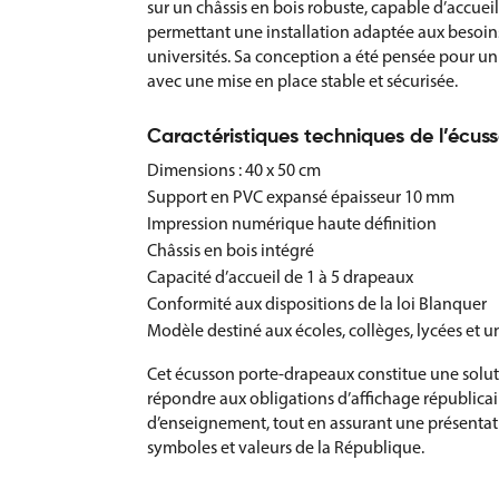
sur un châssis en bois robuste, capable d’accueil
permettant une installation adaptée aux besoins 
universités. Sa conception a été pensée pour un 
avec une mise en place stable et sécurisée.
Caractéristiques techniques de l’écu
Dimensions : 40 x 50 cm
Support en PVC expansé épaisseur 10 mm
Impression numérique haute définition
Châssis en bois intégré
Capacité d’accueil de 1 à 5 drapeaux
Conformité aux dispositions de la loi Blanquer
Modèle destiné aux écoles, collèges, lycées et un
Cet écusson porte-drapeaux constitue une solu
répondre aux obligations d’affichage républicai
d’enseignement, tout en assurant une présentatio
symboles et valeurs de la République.