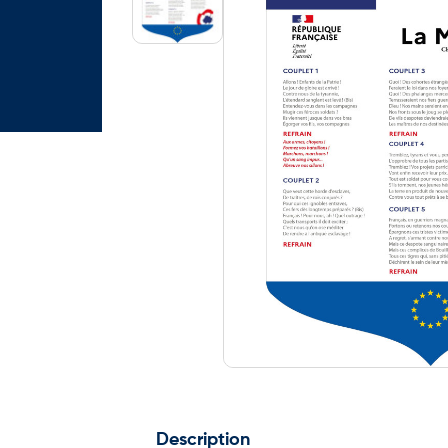
Description