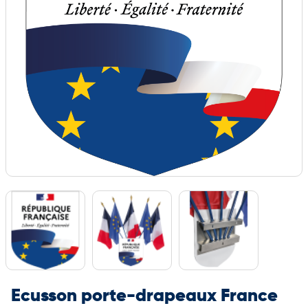
Ecusson porte-drapeaux France