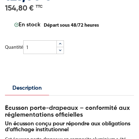
154,80 €
TTC
Départ sous 48/72 heures
En stock
Quantité
Description
Écusson porte-drapeaux – conformité aux
réglementations officielles
Un écusson conçu pour répondre aux obligations
d’affichage institutionnel