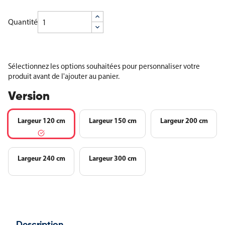
Quantité
Sélectionnez les options souhaitées pour personnaliser votre
produit avant de l'ajouter au panier.
Version
Largeur 120 cm
Largeur 150 cm
Largeur 200 cm
Largeur 240 cm
Largeur 300 cm