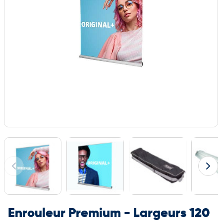
Enrouleur Premium - Largeurs 120