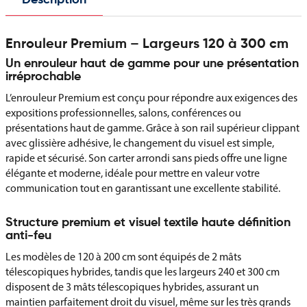
Description
Enrouleur Premium – Largeurs 120 à 300 cm
Un enrouleur haut de gamme pour une présentation
irréprochable
L’enrouleur Premium est conçu pour répondre aux exigences des
expositions professionnelles, salons, conférences ou
présentations haut de gamme. Grâce à son rail supérieur clippant
avec glissière adhésive, le changement du visuel est simple,
rapide et sécurisé. Son carter arrondi sans pieds offre une ligne
élégante et moderne, idéale pour mettre en valeur votre
communication tout en garantissant une excellente stabilité.
Structure premium et visuel textile haute définition
anti-feu
Les modèles de 120 à 200 cm sont équipés de 2 mâts
télescopiques hybrides, tandis que les largeurs 240 et 300 cm
disposent de 3 mâts télescopiques hybrides, assurant un
maintien parfaitement droit du visuel, même sur les très grands