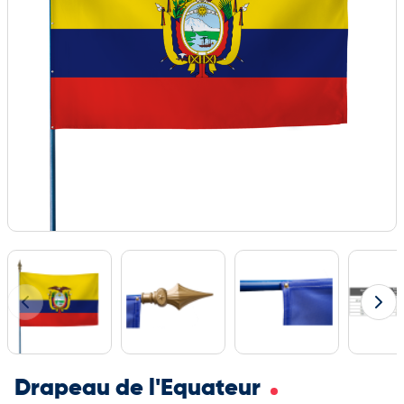
Drapeau de l'Equateur