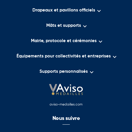

Drapeaux et pavillons officiels

Mâts et supports

Mairie, protocole et cérémonies

Équipements pour collectivités et entreprises

Supports personnalisés
aviso-medailles.com
Nous suivre