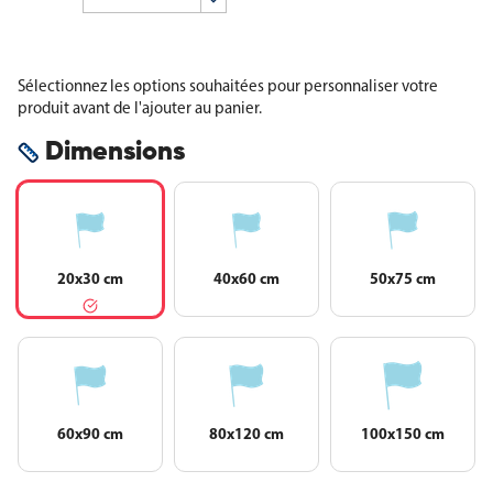
Sélectionnez les options souhaitées pour personnaliser votre
produit avant de l'ajouter au panier.
Dimensions
20x30 cm
40x60 cm
50x75 cm
60x90 cm
80x120 cm
100x150 cm