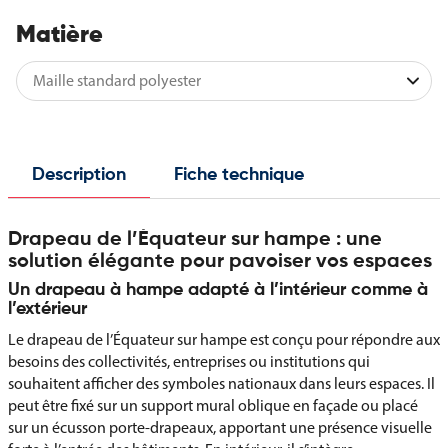
Matière
Description
Fiche technique
Drapeau de l’Équateur sur hampe : une
solution élégante pour pavoiser vos espaces
Un drapeau à hampe adapté à l’intérieur comme à
l’extérieur
Le drapeau de l’Équateur sur hampe est conçu pour répondre aux
besoins des collectivités, entreprises ou institutions qui
souhaitent afficher des symboles nationaux dans leurs espaces. Il
peut être fixé sur un support mural oblique en façade ou placé
sur un écusson porte-drapeaux, apportant une présence visuelle