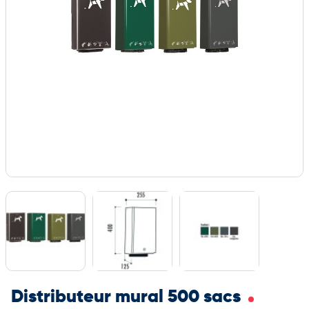
Distributeur mural 500 sacs