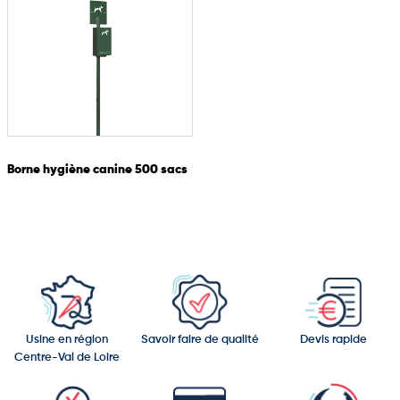
Borne hygiène canine 500 sacs
Usine en région
Savoir faire de qualité
Devis rapide
Centre-Val de Loire