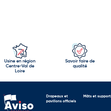
Usine en région
Savoir faire de
Centre-Val de
qualité
Loire
Drapeaux et
Mâts et support
pavillons officiels