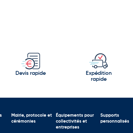
Devis rapide
Expédition
rapide
s
Mairie, protocole et
Équipements pour
Supports
cérémonies
collectivités et
personnalisés
entreprises