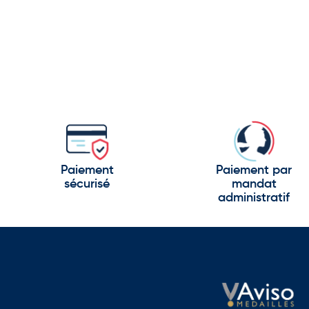
Paiement
Paiement par
sécurisé
mandat
administratif