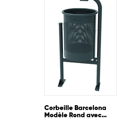
Corbeille Barcelona
Modèle Rond avec
Cendrier