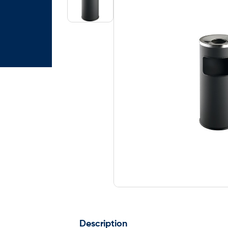
Description