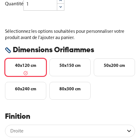
Quantité
Sélectionnez les options souhaitées pour personnaliser votre
produit avant de l'ajouter au panier.
Dimensions Oriflammes
40x120 cm
50x150 cm
50x200 cm
60x240 cm
80x300 cm
Finition