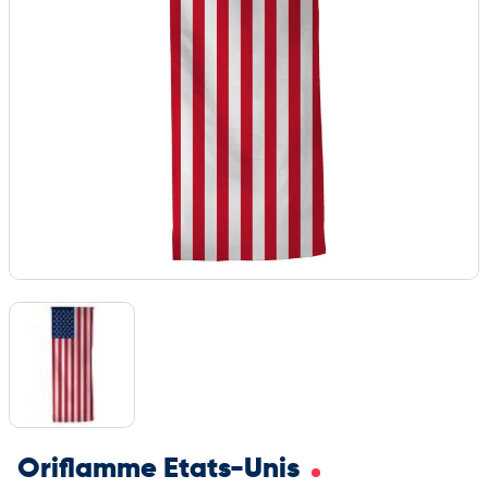
Oriflamme Etats-Unis