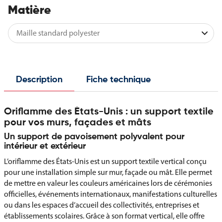
Matière
Description
Fiche technique
Oriflamme des États-Unis : un support textile
pour vos murs, façades et mâts
Un support de pavoisement polyvalent pour
intérieur et extérieur
L’oriflamme des États-Unis est un support textile vertical conçu
pour une installation simple sur mur, façade ou mât. Elle permet
de mettre en valeur les couleurs américaines lors de cérémonies
officielles, événements internationaux, manifestations culturelles
ou dans les espaces d’accueil des collectivités, entreprises et
établissements scolaires. Grâce à son format vertical, elle offre