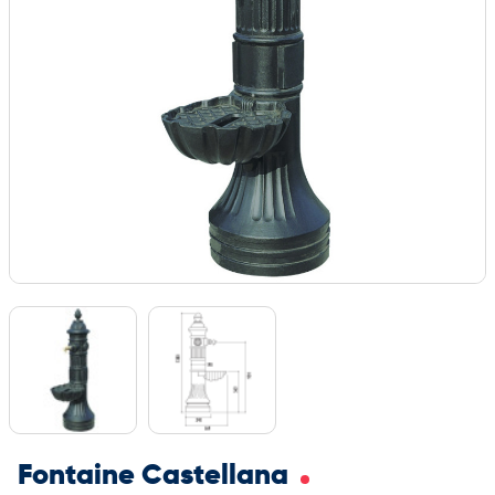
Fontaine Castellana