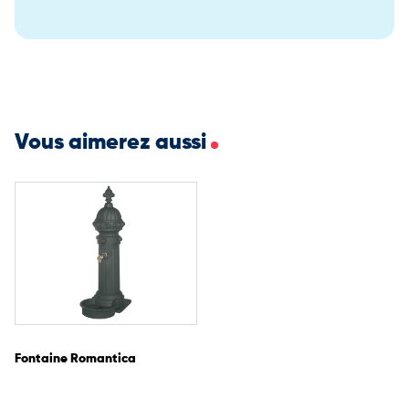
l’accès à l’eau potable en extérieur, en associant robustesse,
hygiène et intégration soignée dans l’environnement urbain.
Vous aimerez aussi
Fontaine Romantica