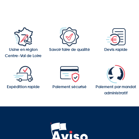
Usine en région
Savoir faire de qualité
Devis rapide
Centre-Val de Loire
Expédition rapide
Paiement sécurisé
Paiement par mandat
administratif