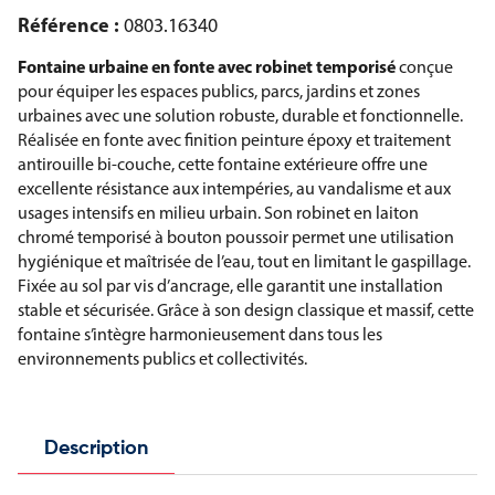
Référence :
0803.16340
Fontaine urbaine en fonte avec robinet temporisé
conçue
pour équiper les espaces publics, parcs, jardins et zones
urbaines avec une solution robuste, durable et fonctionnelle.
Réalisée en fonte avec finition peinture époxy et traitement
antirouille bi-couche, cette fontaine extérieure offre une
excellente résistance aux intempéries, au vandalisme et aux
usages intensifs en milieu urbain. Son robinet en laiton
chromé temporisé à bouton poussoir permet une utilisation
hygiénique et maîtrisée de l’eau, tout en limitant le gaspillage.
Fixée au sol par vis d’ancrage, elle garantit une installation
stable et sécurisée. Grâce à son design classique et massif, cette
fontaine s’intègre harmonieusement dans tous les
environnements publics et collectivités.
Description