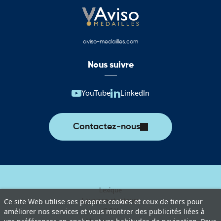
aviso-medailles.com
Nous suivre
YouTube
LinkedIn
Contactez-nous
Lexique
Livraison et retours
Ce site Web utilise ses propres cookies et ceux de tiers pour
C.G.V
améliorer nos services et vous montrer des publicités liées à