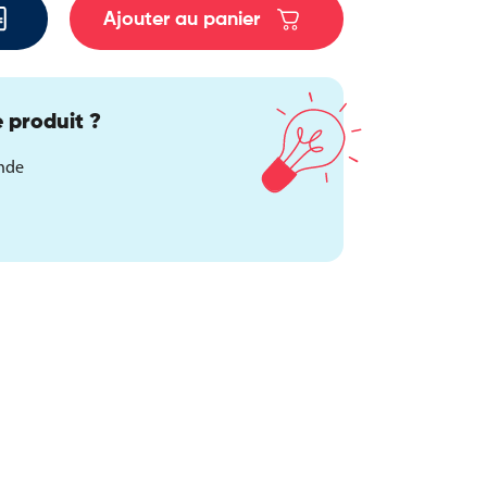
Ajouter au panier
 produit ?
ande