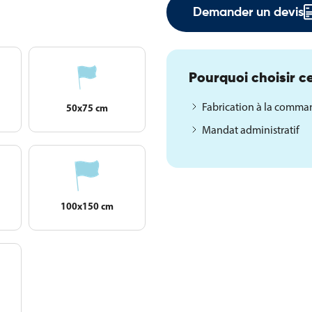
Demander un devis
Pourquoi choisir ce
Fabrication à la comm
50x75 cm
Mandat administratif
100x150 cm