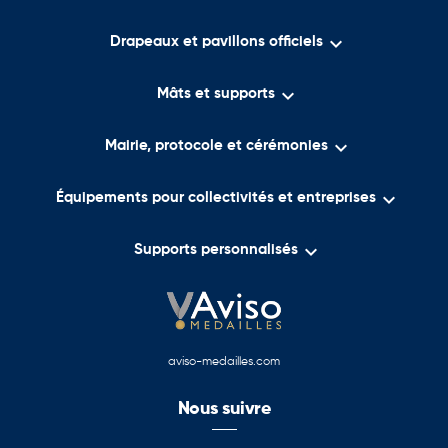

Drapeaux et pavillons officiels

Mâts et supports

Mairie, protocole et cérémonies

Équipements pour collectivités et entreprises

Supports personnalisés
aviso-medailles.com
Nous suivre