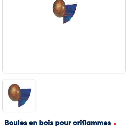
Boules en bois pour oriflammes