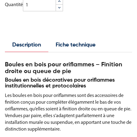
Quantité
Description
Fiche technique
Boules en bois pour oriflammes – Finition
droite ou queue de pie
Boules en bois décoratives pour oriflammes
institutionnelles et protocolaires
Les boules en bois pour oriflammes sont des accessoires de
finition conçus pour compléter élégamment le bas de vos
oriflammes, qu’elles soient à finition droite ou en queue de pie.
Vendues par paire, elles s’adaptent parfaitement à une
installation murale ou suspendue, en apportant une touche de
distinction supplémentaire.