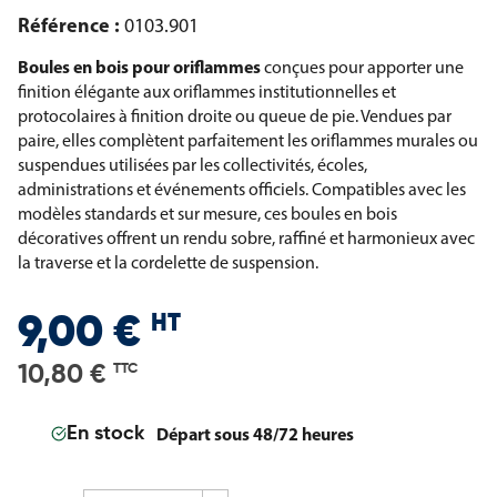
Référence :
0103.901
Boules en bois pour oriflammes
conçues pour apporter une
finition élégante aux oriflammes institutionnelles et
protocolaires à finition droite ou queue de pie. Vendues par
paire, elles complètent parfaitement les oriflammes murales ou
suspendues utilisées par les collectivités, écoles,
administrations et événements officiels. Compatibles avec les
modèles standards et sur mesure, ces boules en bois
décoratives offrent un rendu sobre, raffiné et harmonieux avec
la traverse et la cordelette de suspension.
HT
9,00 €
10,80 €
TTC
Départ sous 48/72 heures
En stock