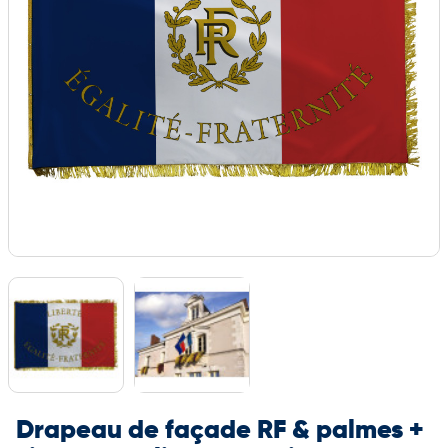
Drapeau de façade RF & palmes +