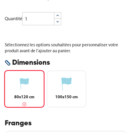
Quantité
Sélectionnez les options souhaitées pour personnaliser votre
produit avant de l'ajouter au panier.
Dimensions
80x120 cm
100x150 cm
Franges