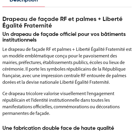
Description
Drapeau de façade RF et palmes + Liberté
Égalité Fraternité
Un drapeau de façade officiel pour vos bâtiments
institutionnels
Le drapeau de façade RF et palmes + Liberté Égalité Fraternité est
un modèle emblématique conçu pour le pavoisement des
mairies, préfectures, établissements publics, écoles ou lieux de
cérémonie. Il porte les symboles républicains de la République
française, avec une impression centrale RF entourée de palmes
dorées et la devise nationale Liberté Égalité Fraternité.
Ce drapeau tricolore valorise visuellement l’engagement
républicain et l’identité institutionnelle dans toutes les
manifestations officielles, commémorations ou décorations
permanentes de façade.
Une fabrication double face de haute qualité