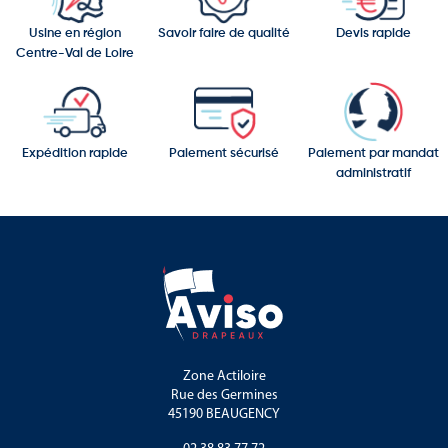
Usine en région
Savoir faire de qualité
Devis rapide
Centre-Val de Loire
Expédition rapide
Paiement sécurisé
Paiement par mandat
administratif
Zone Actiloire
Rue des Germines
45190 BEAUGENCY