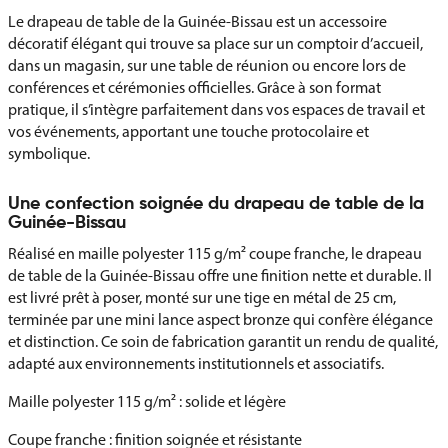
Le drapeau de table de la Guinée-Bissau est un accessoire
décoratif élégant qui trouve sa place sur un comptoir d’accueil,
dans un magasin, sur une table de réunion ou encore lors de
conférences et cérémonies officielles. Grâce à son format
pratique, il s’intègre parfaitement dans vos espaces de travail et
vos événements, apportant une touche protocolaire et
symbolique.
Une confection soignée du drapeau de table de la
Guinée-Bissau
Réalisé en maille polyester 115 g/m² coupe franche, le drapeau
de table de la Guinée-Bissau offre une finition nette et durable. Il
est livré prêt à poser, monté sur une tige en métal de 25 cm,
terminée par une mini lance aspect bronze qui confère élégance
et distinction. Ce soin de fabrication garantit un rendu de qualité,
adapté aux environnements institutionnels et associatifs.
Maille polyester 115 g/m² : solide et légère
Coupe franche : finition soignée et résistante