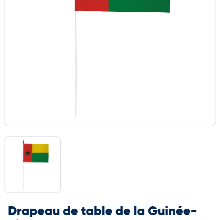
Drapeau de table de la Guinée-