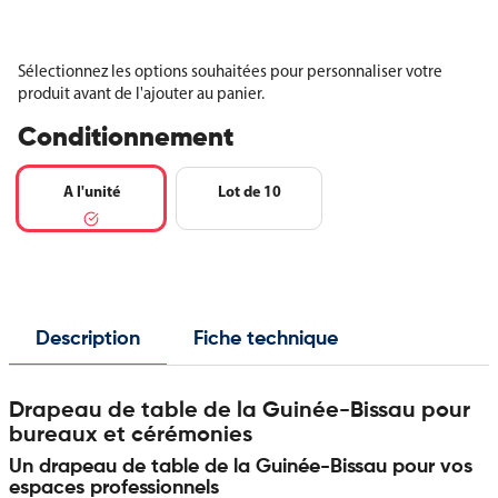
Sélectionnez les options souhaitées pour personnaliser votre
produit avant de l'ajouter au panier.
Conditionnement
A l'unité
Lot de 10
Description
Fiche technique
Drapeau de table de la Guinée-Bissau pour
bureaux et cérémonies
Un drapeau de table de la Guinée-Bissau pour vos
espaces professionnels