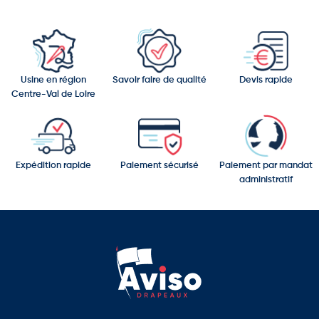
Usine en région
Savoir faire de qualité
Devis rapide
Centre-Val de Loire
Expédition rapide
Paiement sécurisé
Paiement par mandat
administratif