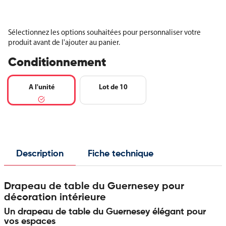
Sélectionnez les options souhaitées pour personnaliser votre
produit avant de l'ajouter au panier.
Conditionnement
A l'unité
Lot de 10
Description
Fiche technique
Drapeau de table du Guernesey pour
décoration intérieure
Un drapeau de table du Guernesey élégant pour
vos espaces