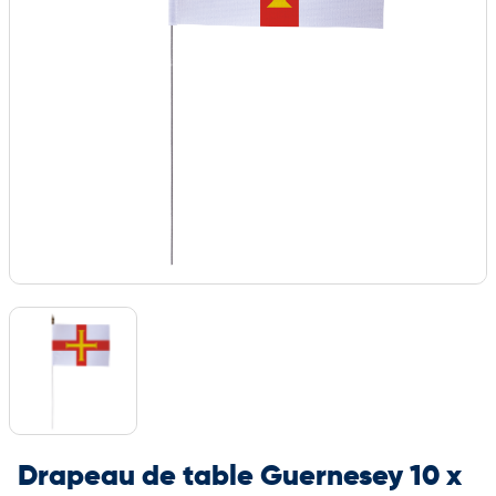
Drapeau de table Guernesey 10 x