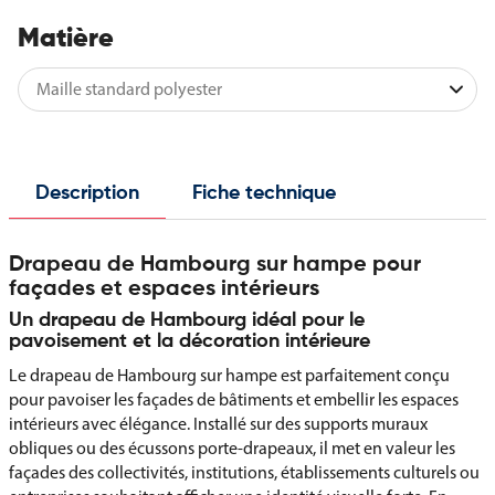
Matière
Description
Fiche technique
Drapeau de Hambourg sur hampe pour
façades et espaces intérieurs
Un drapeau de Hambourg idéal pour le
pavoisement et la décoration intérieure
Le drapeau de Hambourg sur hampe est parfaitement conçu
pour pavoiser les façades de bâtiments et embellir les espaces
intérieurs avec élégance. Installé sur des supports muraux
obliques ou des écussons porte-drapeaux, il met en valeur les
façades des collectivités, institutions, établissements culturels ou