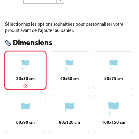
Sélectionnez les options souhaitées pour personnaliser votre
produit avant de l'ajouter au panier.
Dimensions
20x30 cm
40x60 cm
50x75 cm
60x90 cm
80x120 cm
100x150 cm