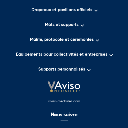

Drapeaux et pavillons officiels

Mâts et supports

Mairie, protocole et cérémonies

Équipements pour collectivités et entreprises

Supports personnalisés
aviso-medailles.com
Nous suivre