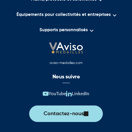


Équipements pour collectivités et entreprises

Supports personnalisés
aviso-medailles.com
Nous suivre
YouTube
LinkedIn
Contactez-nous