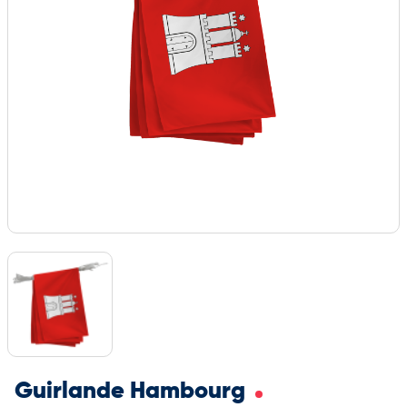
Guirlande Hambourg