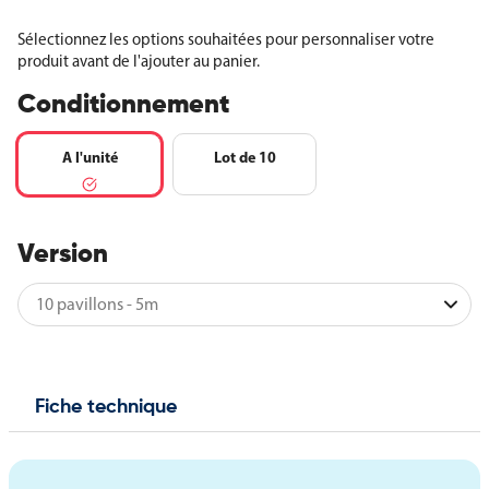
Sélectionnez les options souhaitées pour personnaliser votre
produit avant de l'ajouter au panier.
Conditionnement
A l'unité
Lot de 10
Version
Fiche technique