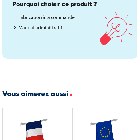
Pourquoi choisir ce produit ?
Fabrication à la commande
Mandat administratif
Vous aimerez aussi