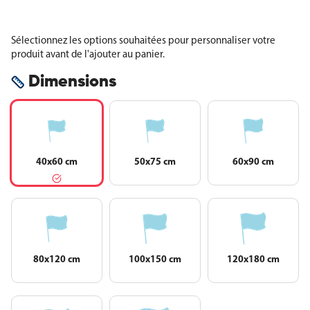
Sélectionnez les options souhaitées pour personnaliser votre
produit avant de l'ajouter au panier.
Dimensions
40x60 cm
50x75 cm
60x90 cm
80x120 cm
100x150 cm
120x180 cm