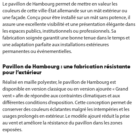
Le pavillon de Hambourg permet de mettre en valeur les
couleurs de cette ville-État allemande sur un mât extérieur ou
une façade. Conçu pour être installé sur un mât sans potence, il
assure une excellente visibilité et une présentation élégante dans
les espaces publics, institutionnels ou professionnels. Sa
fabrication soignée garantit une bonne tenue dans le temps et
une adaptation parfaite aux installations extérieures
permanentes ou événementielles.
Pavillon de Hambourg : une fabrication résistante
pour l’extérieur
Réalisé en maille polyester, le pavillon de Hambourg est
disponible en version classique ou en version ajourée « Grand
vent » afin de répondre aux contraintes climatiques et aux
différentes conditions d’exposition. Cette conception permet de
conserver des couleurs éclatantes malgré les intempéries et les
usages prolongés en extérieur. Le modèle ajouré réduit la prise
au vent et améliore la résistance du pavillon dans les zones
exposées.