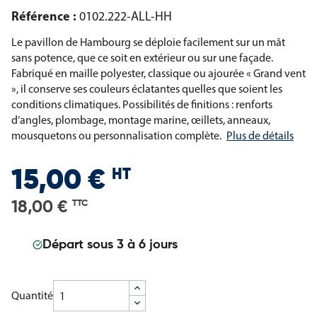
Référence :
0102.222-ALL-HH
Le pavillon de Hambourg se déploie facilement sur un mât
sans potence, que ce soit en extérieur ou sur une façade.
Fabriqué en maille polyester, classique ou ajourée « Grand vent
», il conserve ses couleurs éclatantes quelles que soient les
conditions climatiques. Possibilités de finitions : renforts
d’angles, plombage, montage marine, œillets, anneaux,
mousquetons ou personnalisation complète.
Plus de détails
HT
15,00 €
18,00 €
TTC
Départ sous 3 à 6 jours
Quantité