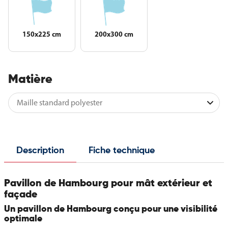
150x225 cm
200x300 cm
Matière
Description
Fiche technique
Pavillon de Hambourg pour mât extérieur et
façade
Un pavillon de Hambourg conçu pour une visibilité
optimale