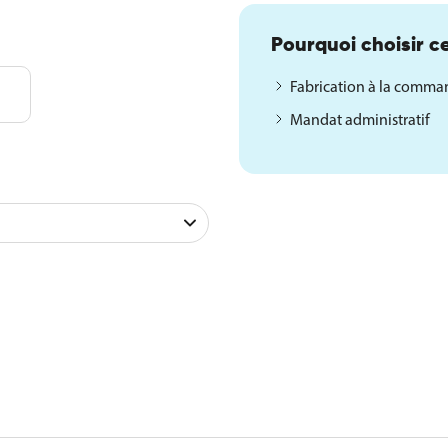
Pourquoi choisir ce
Fabrication à la comm
Mandat administratif