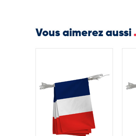
Vous aimerez aussi