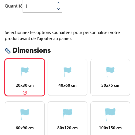
Quantité
Sélectionnez les options souhaitées pour personnaliser votre
produit avant de l'ajouter au panier.
Dimensions
20x30 cm
40x60 cm
50x75 cm
60x90 cm
80x120 cm
100x150 cm