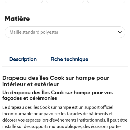
Matière
Description
Fiche technique
Drapeau des Îles Cook sur hampe pour
intérieur et extérieur
Un drapeau des Îles Cook sur hampe pour vos
façades et cérémonies
Le drapeau des Îles Cook sur hampe est un support officiel
incontournable pour pavoiser les façades de bâtiments et
décorer vos espaces lors d’événements institutionnels. Il peut être
installé sur des supports muraux obliques, des écussons porte-