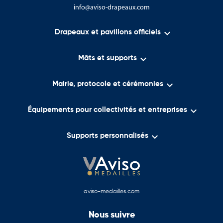
info@aviso-drapeaux.com

Drapeaux et pavillons officiels

Mâts et supports

Mairie, protocole et cérémonies

Équipements pour collectivités et entreprises

Supports personnalisés
aviso-medailles.com
Nous suivre