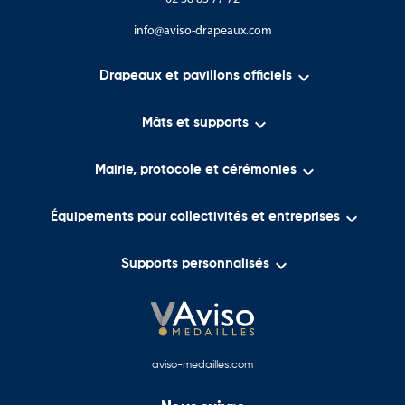
info@aviso-drapeaux.com

Drapeaux et pavillons officiels

Mâts et supports

Mairie, protocole et cérémonies

Équipements pour collectivités et entreprises

Supports personnalisés
aviso-medailles.com