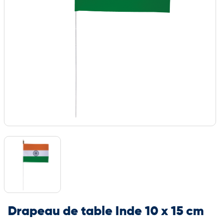
Drapeau de table Inde 10 x 15 cm