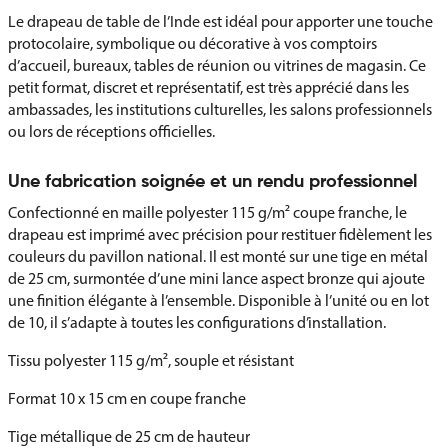
Le drapeau de table de l’Inde est idéal pour apporter une touche
protocolaire, symbolique ou décorative à vos comptoirs
d’accueil, bureaux, tables de réunion ou vitrines de magasin. Ce
petit format, discret et représentatif, est très apprécié dans les
ambassades, les institutions culturelles, les salons professionnels
ou lors de réceptions officielles.
Une fabrication soignée et un rendu professionnel
Confectionné en maille polyester 115 g/m² coupe franche, le
drapeau est imprimé avec précision pour restituer fidèlement les
couleurs du pavillon national. Il est monté sur une tige en métal
de 25 cm, surmontée d’une mini lance aspect bronze qui ajoute
une finition élégante à l’ensemble. Disponible à l’unité ou en lot
de 10, il s’adapte à toutes les configurations d’installation.
Tissu polyester 115 g/m², souple et résistant
Format 10 x 15 cm en coupe franche
Tige métallique de 25 cm de hauteur