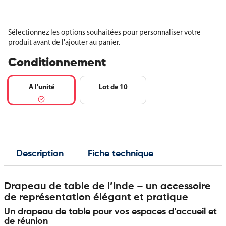
Sélectionnez les options souhaitées pour personnaliser votre
produit avant de l'ajouter au panier.
Conditionnement
A l'unité
Lot de 10
Description
Fiche technique
Drapeau de table de l’Inde – un accessoire
de représentation élégant et pratique
Un drapeau de table pour vos espaces d’accueil et
de réunion