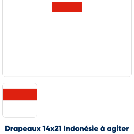
Drapeaux 14x21 Indonésie à agiter