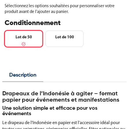
Sélectionnez les options souhaitées pour personnaliser votre
produit avant de l'ajouter au panier.
Conditionnement
Lot de 50
Lot de 100
Description
Drapeaux de l’Indonésie à agiter – format
papier pour événements et manifestations
Une solution simple et efficace pour vos
événements
Le drapeau de l’Indonésie en papier est l’accessoire idéal pour
toutes vos animations, cérémonies officielles, fêtes nationales ou