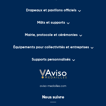

Drapeaux et pavillons officiels

Mâts et supports

Mairie, protocole et cérémonies

Équipements pour collectivités et entreprises

Supports personnalisés
aviso-medailles.com
Nous suivre