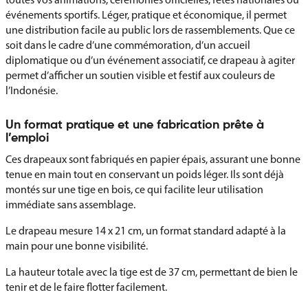
événements sportifs. Léger, pratique et économique, il permet
une distribution facile au public lors de rassemblements. Que ce
soit dans le cadre d’une commémoration, d’un accueil
diplomatique ou d’un événement associatif, ce drapeau à agiter
permet d’afficher un soutien visible et festif aux couleurs de
l’Indonésie.
Un format pratique et une fabrication prête à
l’emploi
Ces drapeaux sont fabriqués en papier épais, assurant une bonne
tenue en main tout en conservant un poids léger. Ils sont déjà
montés sur une tige en bois, ce qui facilite leur utilisation
immédiate sans assemblage.
Le drapeau mesure 14 x 21 cm, un format standard adapté à la
main pour une bonne visibilité.
La hauteur totale avec la tige est de 37 cm, permettant de bien le
tenir et de le faire flotter facilement.