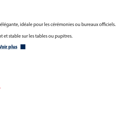
 élégante, idéale pour les cérémonies ou bureaux officiels.
et stable sur les tables ou pupitres.
Voir plus