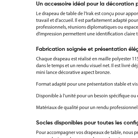
Un accessoire idéal pour la décoration p
Le drapeau de table de l’Irak est conçu pour appor
travail et d’accueil. Il est parfaitement adapté pour
professionnels, réunions diplomatiques ou espace
d’impression permettent une identification claire t
Fabrication soignée et présentation élé
Chaque drapeau est réalisé en maille polyester 11
dans le temps et un rendu visuel net. Il est livré 
mini lance décorative aspect bronze.
Format adapté pour une présentation stable et visi
Disponible à l’unité pour un besoin spécifique ou 
Matériaux de qualité pour un rendu professionnel
Socles disponibles pour toutes les confi
Pour accompagner vos drapeaux de table, nous pro