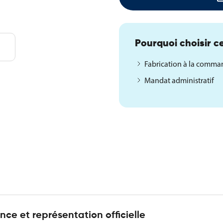
Pourquoi choisir ce
Fabrication à la comm
Mandat administratif
ce et représentation officielle