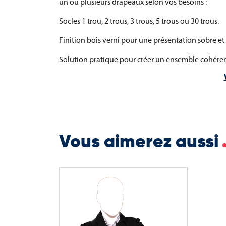
un ou plusieurs drapeaux selon vos besoins :
Socles 1 trou, 2 trous, 3 trous, 5 trous ou 30 trous.
Finition bois verni pour une présentation sobre et
Solution pratique pour créer un ensemble cohérent 
Vous aimerez aussi